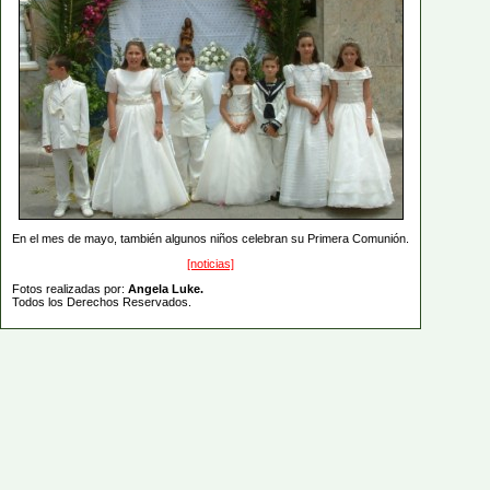
En el mes de mayo, también algunos niños celebran su Primera Comunión.
[noticias]
Fotos realizadas por:
Angela Luke.
Todos los Derechos Reservados.